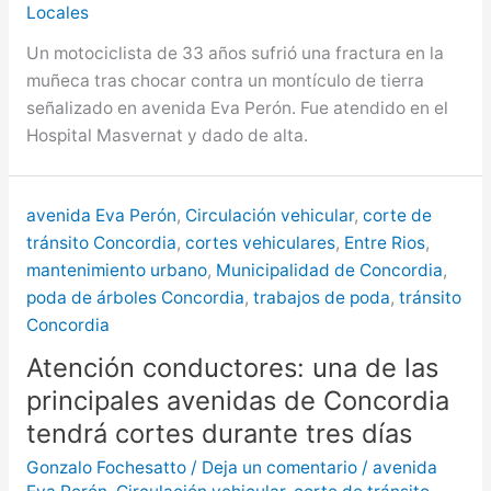
Locales
Un motociclista de 33 años sufrió una fractura en la
muñeca tras chocar contra un montículo de tierra
señalizado en avenida Eva Perón. Fue atendido en el
Hospital Masvernat y dado de alta.
avenida Eva Perón
,
Circulación vehicular
,
corte de
tránsito Concordia
,
cortes vehiculares
,
Entre Rios
,
mantenimiento urbano
,
Municipalidad de Concordia
,
poda de árboles Concordia
,
trabajos de poda
,
tránsito
Concordia
Atención conductores: una de las
principales avenidas de Concordia
tendrá cortes durante tres días
Gonzalo Fochesatto
/
Deja un comentario
/
avenida