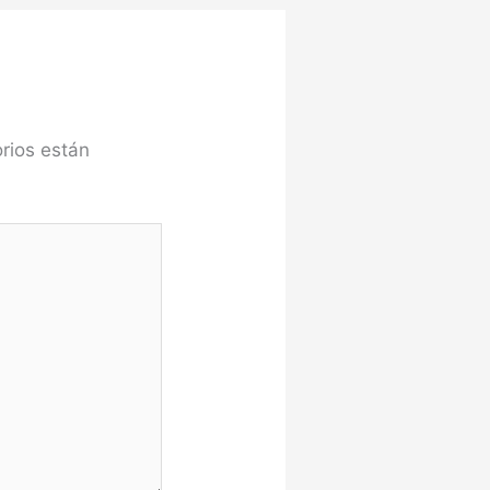
rios están