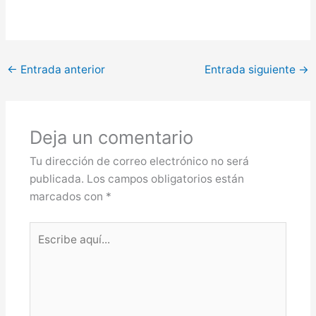
←
Entrada anterior
Entrada siguiente
→
Deja un comentario
Tu dirección de correo electrónico no será
publicada.
Los campos obligatorios están
marcados con
*
Escribe
aquí...