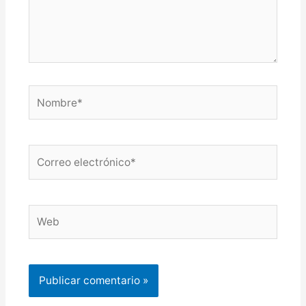
Nombre*
Correo
electrónico*
Web