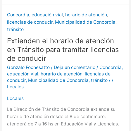
Concordia
,
educación vial
,
horario de atención
,
licencias de conducir
,
Municipalidad de Concordia
,
tránsito
Extienden el horario de atención
en Tránsito para tramitar licencias
de conducir
Gonzalo Fochesatto
/
Deja un comentario
/
Concordia
,
educación vial
,
horario de atención
,
licencias de
conducir
,
Municipalidad de Concordia
,
tránsito
/
/
Locales
Locales
La Dirección de Tránsito de Concordia extiende su
horario de atención desde el 8 de septiembre:
atenderá de 7 a 16 hs en Educación Vial y Licencias.