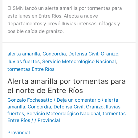
El SMN lanzó un alerta amarilla por tormentas para
este lunes en Entre Ríos. Afecta a nueve
departamentos y prevé lluvias intensas, ráfagas y
posible caída de granizo.
alerta amarilla
,
Concordia
,
Defensa Civil
,
Granizo
,
lluvias fuertes
,
Servicio Meteorológico Nacional
,
tormentas Entre Ríos
Alerta amarilla por tormentas para
el norte de Entre Ríos
Gonzalo Fochesatto
/
Deja un comentario
/
alerta
amarilla
,
Concordia
,
Defensa Civil
,
Granizo
,
lluvias
fuertes
,
Servicio Meteorológico Nacional
,
tormentas
Entre Ríos
/
/
Provincial
Provincial