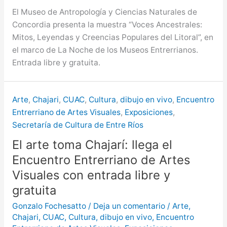
El Museo de Antropología y Ciencias Naturales de
Concordia presenta la muestra “Voces Ancestrales:
Mitos, Leyendas y Creencias Populares del Litoral”, en
el marco de La Noche de los Museos Entrerrianos.
Entrada libre y gratuita.
Arte
,
Chajari
,
CUAC
,
Cultura
,
dibujo en vivo
,
Encuentro
Entrerriano de Artes Visuales
,
Exposiciones
,
Secretaría de Cultura de Entre Ríos
El arte toma Chajarí: llega el
Encuentro Entrerriano de Artes
Visuales con entrada libre y
gratuita
Gonzalo Fochesatto
/
Deja un comentario
/
Arte
,
Chajari
,
CUAC
,
Cultura
,
dibujo en vivo
,
Encuentro