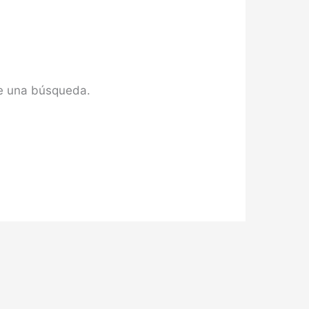
te una búsqueda.