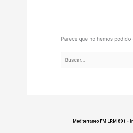
Parece que no hemos podido 
Mediterraneo FM LRM 891 - Im