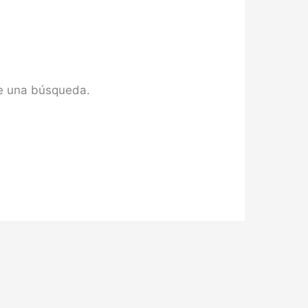
te una búsqueda.