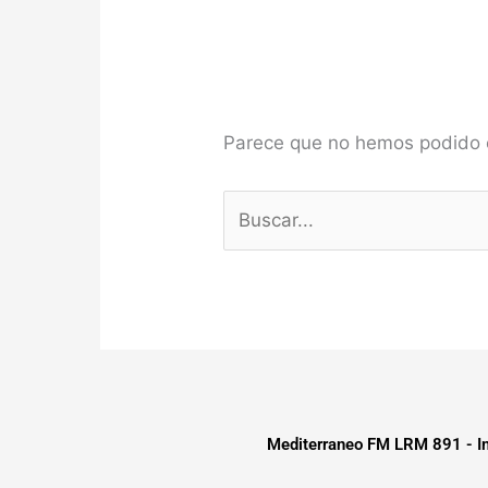
Parece que no hemos podido 
Mediterraneo FM LRM 891 - Im