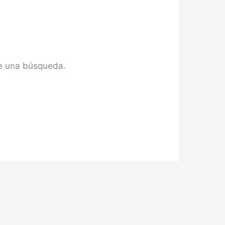
te una búsqueda.