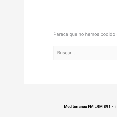
Parece que no hemos podido 
Mediterraneo FM LRM 891 - Im