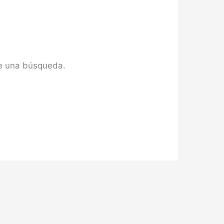
te una búsqueda.