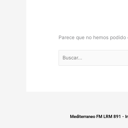
Parece que no hemos podido 
Mediterraneo FM LRM 891 - Im