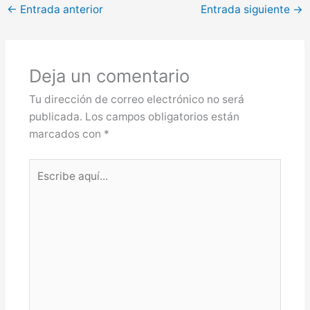
←
Entrada anterior
Entrada siguiente
→
Deja un comentario
Tu dirección de correo electrónico no será
publicada.
Los campos obligatorios están
marcados con
*
Escribe
aquí...