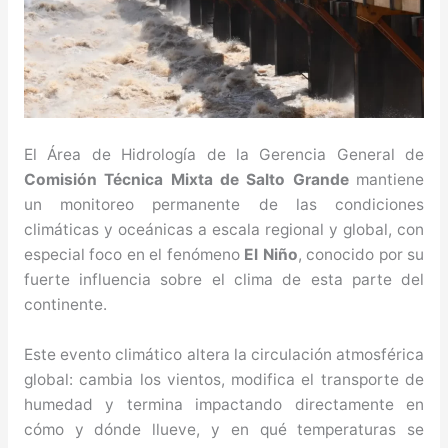
El Área de Hidrología de la Gerencia General de
Comisión Técnica Mixta de Salto Grande
mantiene
un monitoreo permanente de las condiciones
climáticas y oceánicas a escala regional y global, con
especial foco en el fenómeno
El Niño
, conocido por su
fuerte influencia sobre el clima de esta parte del
continente.
Este evento climático altera la circulación atmosférica
global: cambia los vientos, modifica el transporte de
humedad y termina impactando directamente en
cómo y dónde llueve, y en qué temperaturas se