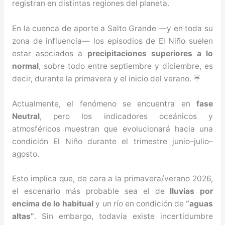
registran en distintas regiones del planeta.
En la cuenca de aporte a Salto Grande —y en toda su
zona de influencia— los episodios de El Niño suelen
estar asociados a
precipitaciones superiores a lo
normal
, sobre todo entre septiembre y diciembre, es
decir, durante la primavera y el inicio del verano. ☔
Actualmente, el fenómeno se encuentra en
fase
Neutral
, pero los indicadores oceánicos y
atmosféricos muestran que evolucionará hacia una
condición El Niño durante el trimestre junio–julio–
agosto.
Esto implica que, de cara a la primavera/verano 2026,
el escenario más probable sea el de
lluvias por
encima de lo habitual
y un río en condición de
“aguas
altas”
. Sin embargo, todavía existe incertidumbre