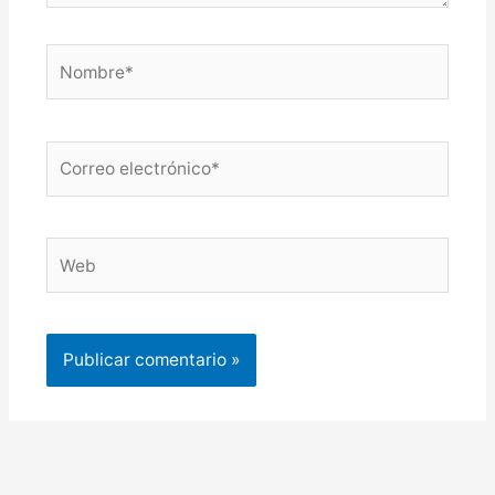
Nombre*
Correo
electrónico*
Web