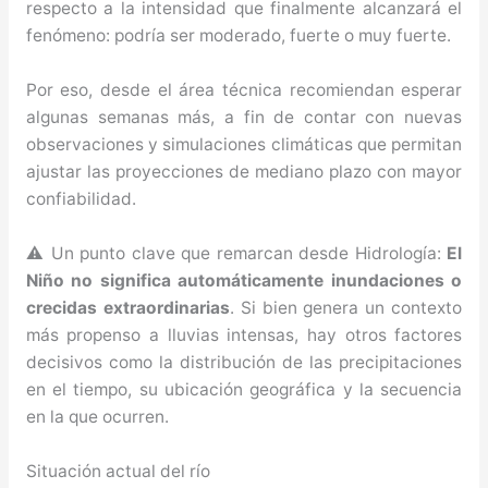
respecto a la intensidad que finalmente alcanzará el
fenómeno: podría ser moderado, fuerte o muy fuerte.
Por eso, desde el área técnica recomiendan esperar
algunas semanas más, a fin de contar con nuevas
observaciones y simulaciones climáticas que permitan
ajustar las proyecciones de mediano plazo con mayor
confiabilidad.
⚠️ Un punto clave que remarcan desde Hidrología:
El
Niño no significa automáticamente inundaciones o
crecidas extraordinarias
. Si bien genera un contexto
más propenso a lluvias intensas, hay otros factores
decisivos como la distribución de las precipitaciones
en el tiempo, su ubicación geográfica y la secuencia
en la que ocurren.
Situación actual del río