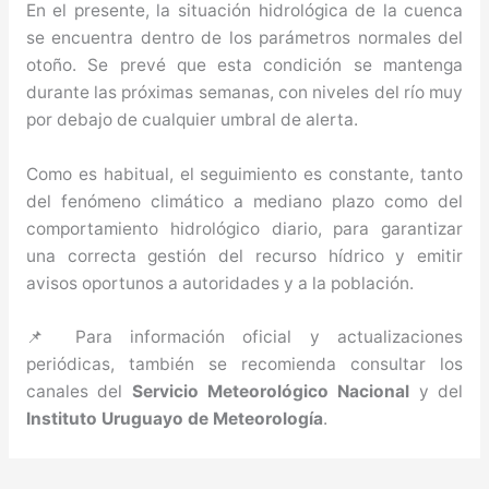
En el presente, la situación hidrológica de la cuenca
se encuentra dentro de los parámetros normales del
otoño. Se prevé que esta condición se mantenga
durante las próximas semanas, con niveles del río muy
por debajo de cualquier umbral de alerta.
Como es habitual, el seguimiento es constante, tanto
del fenómeno climático a mediano plazo como del
comportamiento hidrológico diario, para garantizar
una correcta gestión del recurso hídrico y emitir
avisos oportunos a autoridades y a la población.
📌 Para información oficial y actualizaciones
periódicas, también se recomienda consultar los
canales del
Servicio Meteorológico Nacional
y del
Instituto Uruguayo de Meteorología
.